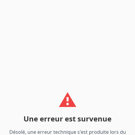
⚠️
Une erreur est survenue
Désolé, une erreur technique s'est produite lors du