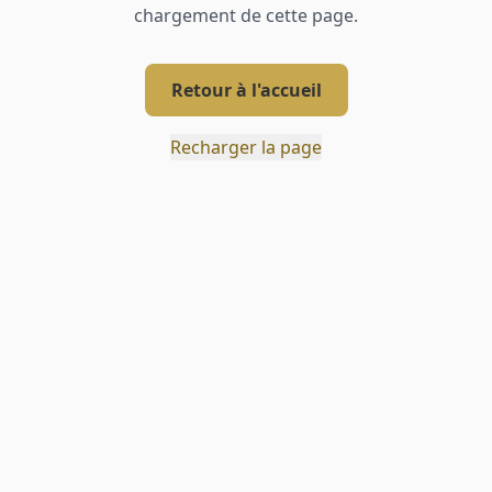
chargement de cette page.
Retour à l'accueil
Recharger la page