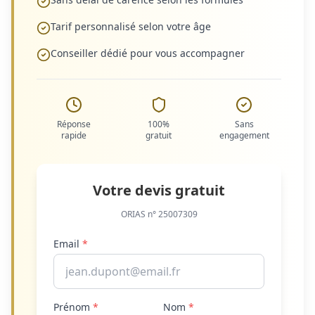
Tarif personnalisé selon votre âge
Conseiller dédié pour vous accompagner
Réponse
100%
Sans
rapide
gratuit
engagement
Votre devis gratuit
ORIAS n° 25007309
Email
*
Prénom
*
Nom
*