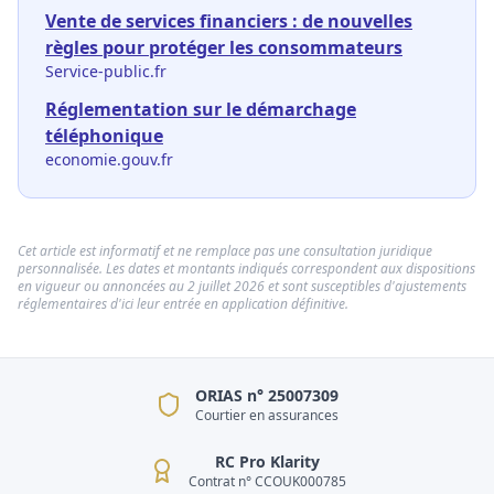
Vente de services financiers : de nouvelles
règles pour protéger les consommateurs
Service-public.fr
Réglementation sur le démarchage
téléphonique
economie.gouv.fr
Cet article est informatif et ne remplace pas une consultation juridique
personnalisée. Les dates et montants indiqués correspondent aux dispositions
en vigueur ou annoncées au 2 juillet 2026 et sont susceptibles d'ajustements
réglementaires d'ici leur entrée en application définitive.
ORIAS n° 25007309
Courtier en assurances
RC Pro Klarity
Contrat n° CCOUK000785