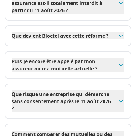
assurance est-il totalement interdit à
partir du 11 août 2026 ?
Que devient Bloctel avec cette réforme ?
Puis-je encore être appelé par mon
assureur ou ma mutuelle actuelle ?
Que risque une entreprise qui démarche
sans consentement après le 11 août 2026
?
Comment comparer des mutuelles ou des