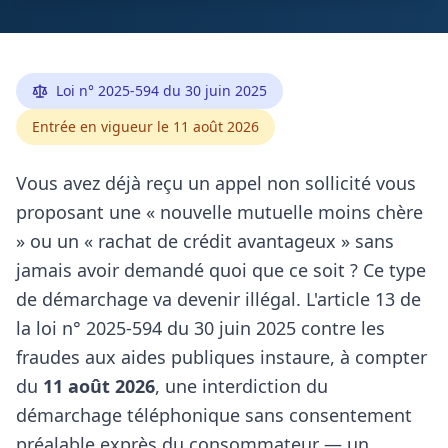
Loi n° 2025-594 du 30 juin 2025
Entrée en vigueur le 11 août 2026
Vous avez déjà reçu un appel non sollicité vous
proposant une « nouvelle mutuelle moins chère
» ou un « rachat de crédit avantageux » sans
jamais avoir demandé quoi que ce soit ? Ce type
de démarchage va devenir illégal. L'article 13 de
la loi n° 2025-594 du 30 juin 2025 contre les
fraudes aux aides publiques instaure, à compter
du
11 août 2026
, une interdiction du
démarchage téléphonique sans consentement
préalable exprès du consommateur — un