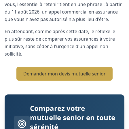
vous, l'essentiel à retenir tient en une phrase : à partir
du 11 août 2026, un appel commercial en assurance
que vous n'avez pas autorisé n'a plus lieu d'être.
En attendant, comme après cette date, le réflexe le
plus sûr reste de comparer vos assurances à votre
initiative, sans céder à l'urgence d'un appel non
sollicité.
Demander mon devis mutuelle senior
Comparez votre
mutuelle senior en toute
sérénité