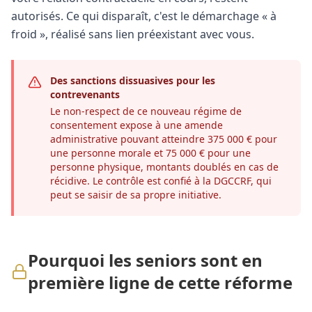
autorisés. Ce qui disparaît, c'est le démarchage « à
froid », réalisé sans lien préexistant avec vous.
Des sanctions dissuasives pour les
contrevenants
Le non-respect de ce nouveau régime de
consentement expose à une amende
administrative pouvant atteindre 375 000 € pour
une personne morale et 75 000 € pour une
personne physique, montants doublés en cas de
récidive. Le contrôle est confié à la DGCCRF, qui
peut se saisir de sa propre initiative.
Pourquoi les seniors sont en
première ligne de cette réforme