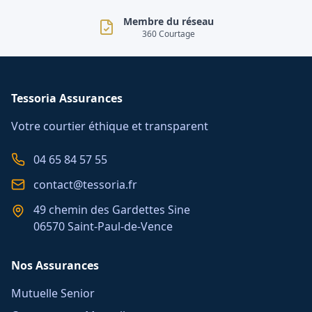
Membre du réseau
360 Courtage
Tessoria Assurances
Votre courtier éthique et transparent
04 65 84 57 55
contact@tessoria.fr
49 chemin des Gardettes Sine
06570 Saint-Paul-de-Vence
Nos Assurances
Mutuelle Senior