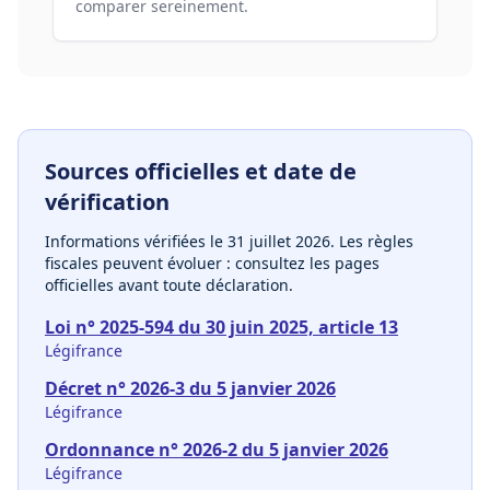
comparer sereinement.
Sources officielles et date de
vérification
Informations vérifiées le
31 juillet 2026
. Les règles
fiscales peuvent évoluer : consultez les pages
officielles avant toute déclaration.
Loi n° 2025-594 du 30 juin 2025, article 13
Légifrance
Décret n° 2026-3 du 5 janvier 2026
Légifrance
Ordonnance n° 2026-2 du 5 janvier 2026
Légifrance