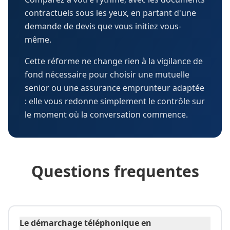
contractuels sous les yeux, en partant d'une
demande de devis que vous initiez vous-
même.
Cette réforme ne change rien à la vigilance de
fond nécessaire pour choisir une mutuelle
senior ou une assurance emprunteur adaptée
: elle vous redonne simplement le contrôle sur
le moment où la conversation commence.
Questions frequentes
Le démarchage téléphonique en