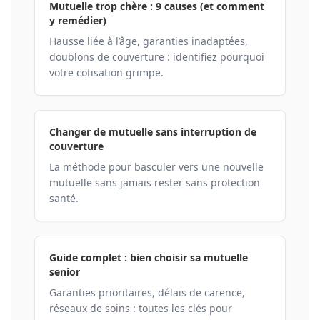
Mutuelle trop chère : 9 causes (et comment
y remédier)
Hausse liée à l’âge, garanties inadaptées,
doublons de couverture : identifiez pourquoi
votre cotisation grimpe.
Changer de mutuelle sans interruption de
couverture
La méthode pour basculer vers une nouvelle
mutuelle sans jamais rester sans protection
santé.
Guide complet : bien choisir sa mutuelle
senior
Garanties prioritaires, délais de carence,
réseaux de soins : toutes les clés pour