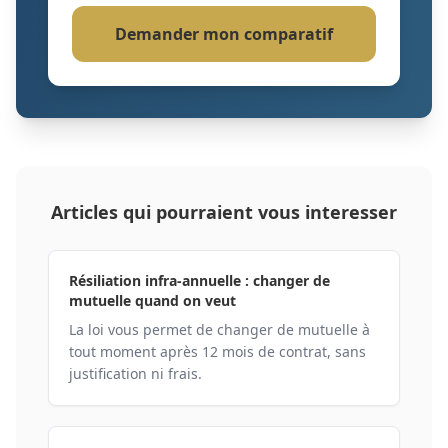
Demander mon comparatif
Articles qui pourraient vous interesser
Résiliation infra-annuelle : changer de
mutuelle quand on veut
La loi vous permet de changer de mutuelle à
tout moment après 12 mois de contrat, sans
justification ni frais.