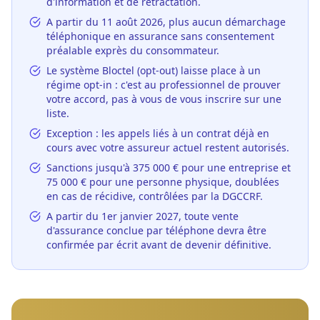
d'information et de rétractation.
A partir du 11 août 2026, plus aucun démarchage
téléphonique en assurance sans consentement
préalable exprès du consommateur.
Le système Bloctel (opt-out) laisse place à un
régime opt-in : c'est au professionnel de prouver
votre accord, pas à vous de vous inscrire sur une
liste.
Exception : les appels liés à un contrat déjà en
cours avec votre assureur actuel restent autorisés.
Sanctions jusqu'à 375 000 € pour une entreprise et
75 000 € pour une personne physique, doublées
en cas de récidive, contrôlées par la DGCCRF.
A partir du 1er janvier 2027, toute vente
d'assurance conclue par téléphone devra être
confirmée par écrit avant de devenir définitive.