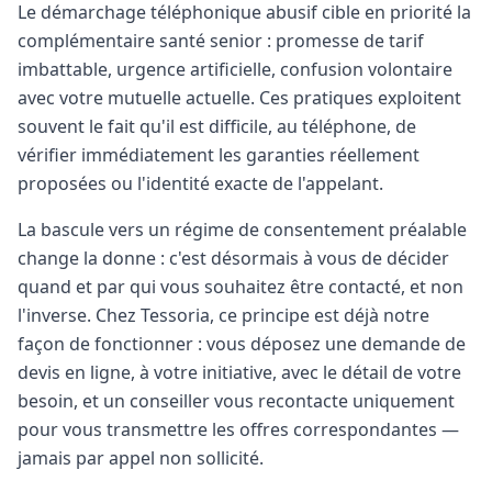
Le démarchage téléphonique abusif cible en priorité la
complémentaire santé senior : promesse de tarif
imbattable, urgence artificielle, confusion volontaire
avec votre mutuelle actuelle. Ces pratiques exploitent
souvent le fait qu'il est difficile, au téléphone, de
vérifier immédiatement les garanties réellement
proposées ou l'identité exacte de l'appelant.
La bascule vers un régime de consentement préalable
change la donne : c'est désormais à vous de décider
quand et par qui vous souhaitez être contacté, et non
l'inverse. Chez Tessoria, ce principe est déjà notre
façon de fonctionner : vous déposez une demande de
devis en ligne, à votre initiative, avec le détail de votre
besoin, et un conseiller vous recontacte uniquement
pour vous transmettre les offres correspondantes —
jamais par appel non sollicité.