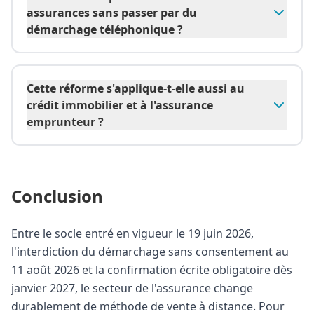
assurances sans passer par du
démarchage téléphonique ?
Cette réforme s'applique-t-elle aussi au
crédit immobilier et à l'assurance
emprunteur ?
Conclusion
Entre le socle entré en vigueur le 19 juin 2026,
l'interdiction du démarchage sans consentement au
11 août 2026 et la confirmation écrite obligatoire dès
janvier 2027, le secteur de l'assurance change
durablement de méthode de vente à distance. Pour