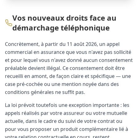
Vos nouveaux droits face au
démarchage téléphonique
Concrètement, à partir du 11 août 2026, un appel
commercial en assurance que vous n'avez pas sollicité
et pour lequel vous n'avez donné aucun consentement
préalable devient illégal. Ce consentement doit être
recueilli en amont, de façon claire et spécifique — une
case pré-cochée ou une mention noyée dans des
conditions générales ne suffit pas.
La loi prévoit toutefois une exception importante : les
appels réalisés par votre assureur ou votre mutuelle
actuelle, dans le cadre du suivi de votre contrat ou
pour vous proposer un produit complémentaire lié à
votre relation contractuelle en cours, restent