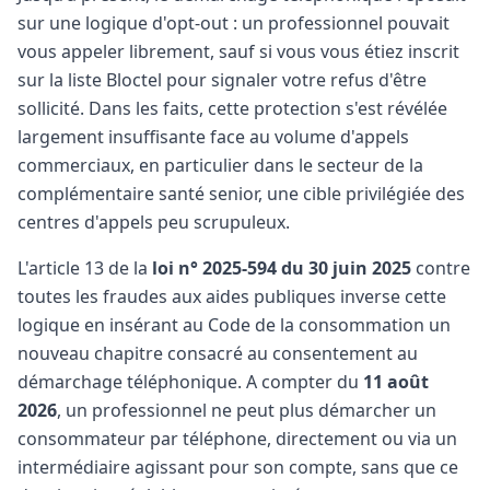
sur une logique d'opt-out : un professionnel pouvait
vous appeler librement, sauf si vous vous étiez inscrit
sur la liste Bloctel pour signaler votre refus d'être
sollicité. Dans les faits, cette protection s'est révélée
largement insuffisante face au volume d'appels
commerciaux, en particulier dans le secteur de la
complémentaire santé senior, une cible privilégiée des
centres d'appels peu scrupuleux.
L'article 13 de la
loi n° 2025-594 du 30 juin 2025
contre
toutes les fraudes aux aides publiques inverse cette
logique en insérant au Code de la consommation un
nouveau chapitre consacré au consentement au
démarchage téléphonique. A compter du
11 août
2026
, un professionnel ne peut plus démarcher un
consommateur par téléphone, directement ou via un
intermédiaire agissant pour son compte, sans que ce