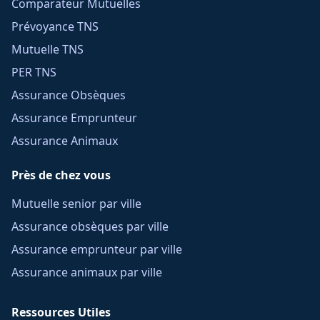
Comparateur Mutuelles
Prévoyance TNS
Mutuelle TNS
PER TNS
Assurance Obsèques
Assurance Emprunteur
Assurance Animaux
Près de chez vous
Mutuelle senior par ville
Assurance obsèques par ville
Assurance emprunteur par ville
Assurance animaux par ville
Ressources Utiles