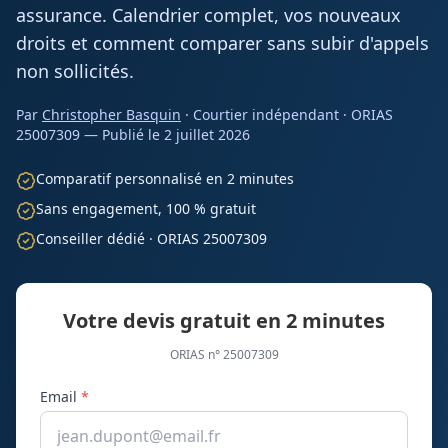
assurance. Calendrier complet, vos nouveaux
droits et comment comparer sans subir d'appels
non sollicités.
Par
Christopher Basquin
· Courtier indépendant · ORIAS
25007309 — Publié le
2 juillet 2026
Comparatif personnalisé en 2 minutes
Sans engagement, 100 % gratuit
Conseiller dédié · ORIAS 25007309
Votre devis gratuit en 2 minutes
ORIAS n° 25007309
Email
*