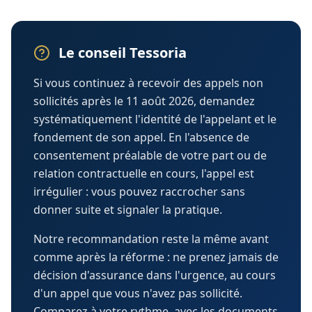
Le conseil Tessoria
Si vous continuez à recevoir des appels non
sollicités après le 11 août 2026, demandez
systématiquement l'identité de l'appelant et le
fondement de son appel. En l'absence de
consentement préalable de votre part ou de
relation contractuelle en cours, l'appel est
irrégulier : vous pouvez raccrocher sans
donner suite et signaler la pratique.
Notre recommandation reste la même avant
comme après la réforme : ne prenez jamais de
décision d'assurance dans l'urgence, au cours
d'un appel que vous n'avez pas sollicité.
Comparez à votre rythme, avec les documents