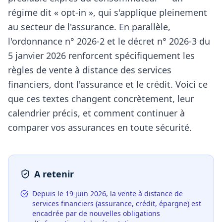
régime dit « opt-in », qui s'applique pleinement
au secteur de l'assurance. En parallèle,
l'ordonnance n° 2026-2 et le décret n° 2026-3 du
5 janvier 2026 renforcent spécifiquement les
règles de vente à distance des services
financiers, dont l'assurance et le crédit. Voici ce
que ces textes changent concrètement, leur
calendrier précis, et comment continuer à
comparer vos assurances en toute sécurité.
A retenir
Depuis le 19 juin 2026, la vente à distance de
services financiers (assurance, crédit, épargne) est
encadrée par de nouvelles obligations