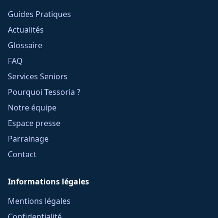
Guides Pratiques
Actualités
Glossaire
FAQ
Services Seniors
Pourquoi Tessoria ?
Notre équipe
Espace presse
Parrainage
Contact
Informations légales
Mentions légales
Confidentialité