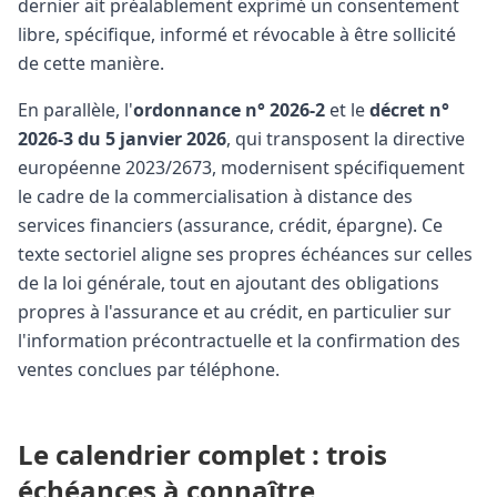
dernier ait préalablement exprimé un consentement
libre, spécifique, informé et révocable à être sollicité
de cette manière.
En parallèle, l'
ordonnance n° 2026-2
et le
décret n°
2026-3 du 5 janvier 2026
, qui transposent la directive
européenne 2023/2673, modernisent spécifiquement
le cadre de la commercialisation à distance des
services financiers (assurance, crédit, épargne). Ce
texte sectoriel aligne ses propres échéances sur celles
de la loi générale, tout en ajoutant des obligations
propres à l'assurance et au crédit, en particulier sur
l'information précontractuelle et la confirmation des
ventes conclues par téléphone.
Le calendrier complet : trois
échéances à connaître