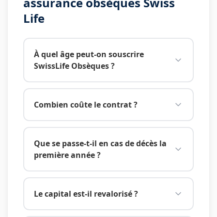
assurance obsèques
Swiss
Life
À quel âge peut-on souscrire
SwissLife Obsèques ?
Combien coûte le contrat ?
Que se passe-t-il en cas de décès la
première année ?
Le capital est-il revalorisé ?