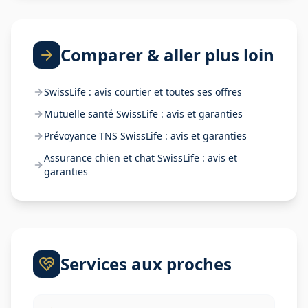
Comparer & aller plus loin
SwissLife : avis courtier et toutes ses offres
Mutuelle santé SwissLife : avis et garanties
Prévoyance TNS SwissLife : avis et garanties
Assurance chien et chat SwissLife : avis et
garanties
Services aux proches