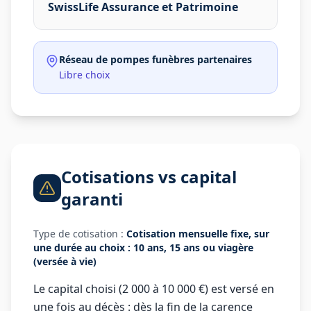
SwissLife Assurance et Patrimoine
Réseau de pompes funèbres partenaires
Libre choix
Cotisations vs capital
garanti
Type de cotisation :
Cotisation mensuelle fixe, sur
une durée au choix : 10 ans, 15 ans ou viagère
(versée à vie)
Le capital choisi (2 000 à 10 000 €) est versé en
une fois au décès : dès la fin de la carence