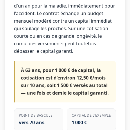
d'un an pour la maladie, immédiatement pour
l'accident. Le contrat échange un budget
mensuel modéré contre un capital immédiat
qui soulage les proches. Sur une cotisation
courte ou en cas de grande longévité, le
cumul des versements peut toutefois
dépasser le capital garanti.
À 63 ans, pour 1 000 € de capital, la
cotisation est d'environ 12,50 €/mois
sur 10 ans, soit 1 500 € versés au total
— une fois et demie le capital garanti.
POINT DE BASCULE
CAPITAL DE L'EXEMPLE
vers
70
ans
1 000
€