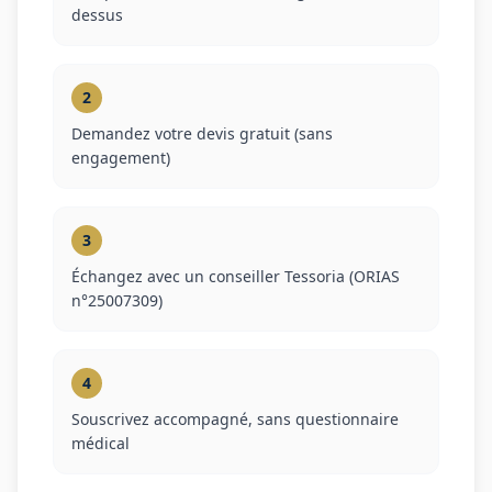
dessus
2
Demandez votre devis gratuit (sans
engagement)
3
Échangez avec un conseiller Tessoria (ORIAS
n°25007309)
4
Souscrivez accompagné, sans questionnaire
médical