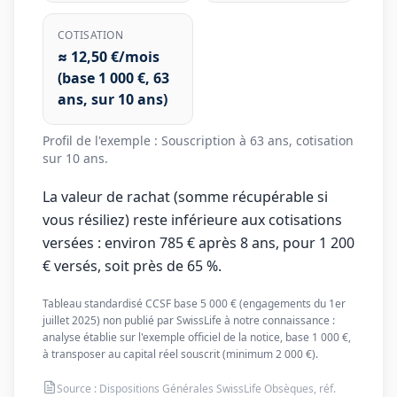
COTISATION
≈ 12,50 €/mois
(base 1 000 €, 63
ans, sur 10 ans)
Profil de l'exemple :
Souscription à 63 ans, cotisation
sur 10 ans
.
La valeur de rachat (somme récupérable si
vous résiliez) reste inférieure aux cotisations
versées : environ 785 € après 8 ans, pour 1 200
€ versés, soit près de 65 %.
Tableau standardisé CCSF base 5 000 € (engagements du 1er
juillet 2025) non publié par SwissLife à notre connaissance :
analyse établie sur l'exemple officiel de la notice, base 1 000 €,
à transposer au capital réel souscrit (minimum 2 000 €).
Source : Dispositions Générales SwissLife Obsèques, réf.