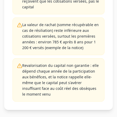
reçoivent que les cotisations versées, pas le
capital
La valeur de rachat (somme récupérable en
cas de résiliation) reste inférieure aux
cotisations versées, surtout les premières
années : environ 785 € après 8 ans pour 1
200 € versés (exemple de la notice)
Revalorisation du capital non garantie : elle
dépend chaque année de la participation
aux bénéfices, et la notice rappelle elle-
même que le capital peut s'avérer
insuffisant face au coût réel des obsèques
le moment venu