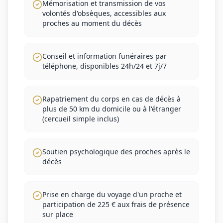
Mémorisation et transmission de vos
volontés d'obsèques, accessibles aux
proches au moment du décès
Conseil et information funéraires par
téléphone, disponibles 24h/24 et 7j/7
Rapatriement du corps en cas de décès à
plus de 50 km du domicile ou à l'étranger
(cercueil simple inclus)
Soutien psychologique des proches après le
décès
Prise en charge du voyage d'un proche et
participation de 225 € aux frais de présence
sur place