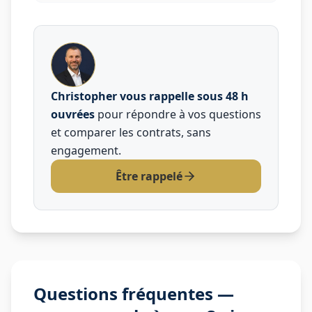
Christopher vous rappelle sous 48 h
ouvrées
pour répondre à vos questions
et comparer les contrats, sans
engagement.
Être rappelé
Questions fréquentes —