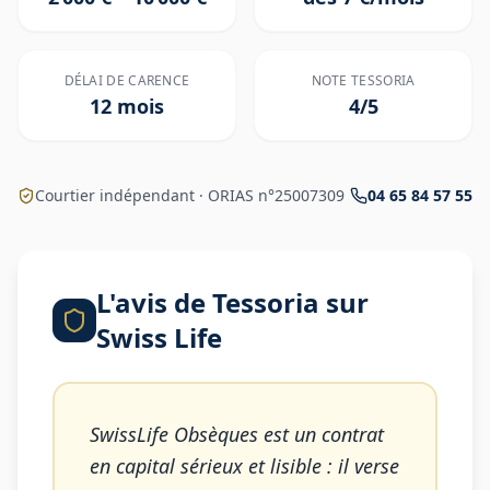
DÉLAI DE CARENCE
NOTE TESSORIA
12 mois
4
/5
Courtier indépendant · ORIAS n°25007309
04 65 84 57 55
L'avis de Tessoria sur
Swiss Life
SwissLife Obsèques est un contrat
en capital sérieux et lisible : il verse