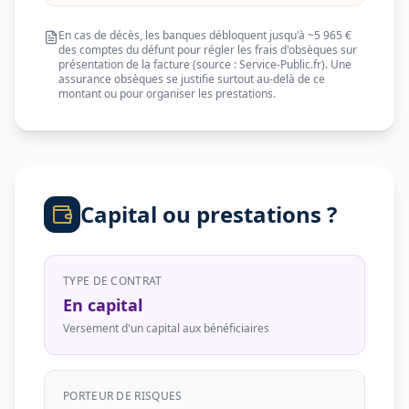
En cas de décès, les banques débloquent jusqu'à ~5 965 €
des comptes du défunt pour régler les frais d'obsèques sur
présentation de la facture (source : Service-Public.fr). Une
assurance obsèques se justifie surtout au-delà de ce
montant ou pour organiser les prestations.
Capital ou prestations ?
TYPE DE CONTRAT
En capital
Versement d'un capital aux bénéficiaires
PORTEUR DE RISQUES