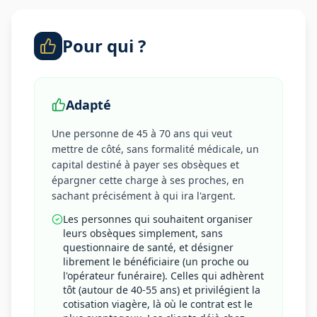
Pour qui ?
Adapté
Une personne de 45 à 70 ans qui veut
mettre de côté, sans formalité médicale, un
capital destiné à payer ses obsèques et
épargner cette charge à ses proches, en
sachant précisément à qui ira l'argent.
Les personnes qui souhaitent organiser
leurs obsèques simplement, sans
questionnaire de santé, et désigner
librement le bénéficiaire (un proche ou
l'opérateur funéraire). Celles qui adhèrent
tôt (autour de 40-55 ans) et privilégient la
cotisation viagère, là où le contrat est le