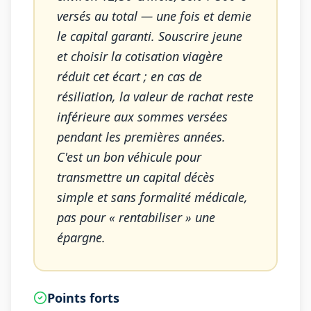
versés au total — une fois et demie
le capital garanti. Souscrire jeune
et choisir la cotisation viagère
réduit cet écart ; en cas de
résiliation, la valeur de rachat reste
inférieure aux sommes versées
pendant les premières années.
C'est un bon véhicule pour
transmettre un capital décès
simple et sans formalité médicale,
pas pour « rentabiliser » une
épargne.
Points forts