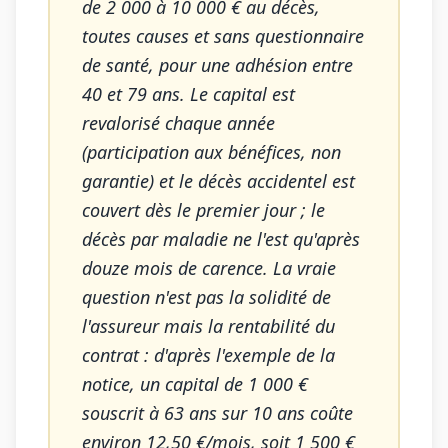
de 2 000 à 10 000 € au décès,
toutes causes et sans questionnaire
de santé, pour une adhésion entre
40 et 79 ans. Le capital est
revalorisé chaque année
(participation aux bénéfices, non
garantie) et le décès accidentel est
couvert dès le premier jour ; le
décès par maladie ne l'est qu'après
douze mois de carence. La vraie
question n'est pas la solidité de
l'assureur mais la rentabilité du
contrat : d'après l'exemple de la
notice, un capital de 1 000 €
souscrit à 63 ans sur 10 ans coûte
environ 12,50 €/mois, soit 1 500 €