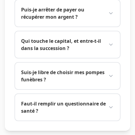
Puis-je arrêter de payer ou
récupérer mon argent ?
Qui touche le capital, et entre-t-il
dans la succession ?
Suis-je libre de choisir mes pompes
funèbres ?
Faut-il remplir un questionnaire de
santé ?