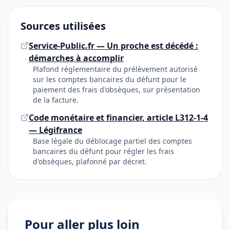
Sources utilisées
Service-Public.fr — Un proche est décédé :
démarches à accomplir
Plafond réglementaire du prélèvement autorisé
sur les comptes bancaires du défunt pour le
paiement des frais d'obsèques, sur présentation
de la facture.
Code monétaire et financier, article L312-1-4
— Légifrance
Base légale du déblocage partiel des comptes
bancaires du défunt pour régler les frais
d'obsèques, plafonné par décret.
Pour aller plus loin