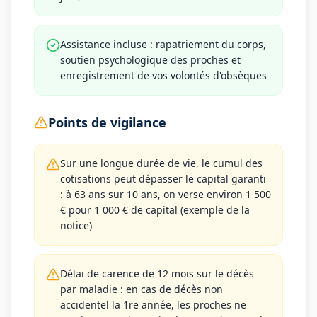
Assistance incluse : rapatriement du corps,
soutien psychologique des proches et
enregistrement de vos volontés d'obsèques
Points de vigilance
Sur une longue durée de vie, le cumul des
cotisations peut dépasser le capital garanti
: à 63 ans sur 10 ans, on verse environ 1 500
€ pour 1 000 € de capital (exemple de la
notice)
Délai de carence de 12 mois sur le décès
par maladie : en cas de décès non
accidentel la 1re année, les proches ne