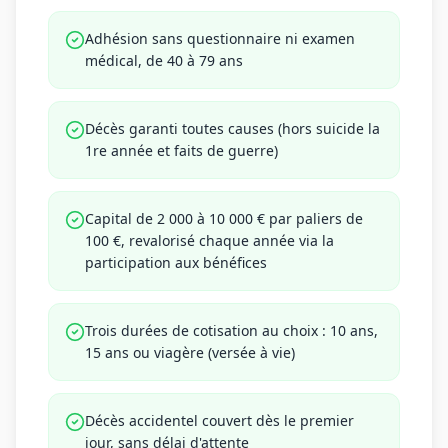
Adhésion sans questionnaire ni examen
médical, de 40 à 79 ans
Décès garanti toutes causes (hors suicide la
1re année et faits de guerre)
Capital de 2 000 à 10 000 € par paliers de
100 €, revalorisé chaque année via la
participation aux bénéfices
Trois durées de cotisation au choix : 10 ans,
15 ans ou viagère (versée à vie)
Décès accidentel couvert dès le premier
jour, sans délai d'attente