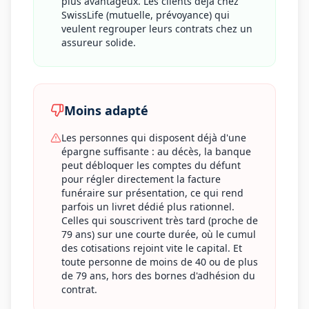
plus avantageux. Les clients déjà chez
SwissLife (mutuelle, prévoyance) qui
veulent regrouper leurs contrats chez un
assureur solide.
Moins adapté
Les personnes qui disposent déjà d'une
épargne suffisante : au décès, la banque
peut débloquer les comptes du défunt
pour régler directement la facture
funéraire sur présentation, ce qui rend
parfois un livret dédié plus rationnel.
Celles qui souscrivent très tard (proche de
79 ans) sur une courte durée, où le cumul
des cotisations rejoint vite le capital. Et
toute personne de moins de 40 ou de plus
de 79 ans, hors des bornes d'adhésion du
contrat.