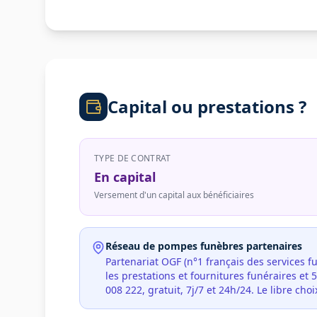
Capital ou prestations ?
TYPE DE CONTRAT
En capital
Versement d'un capital aux bénéficiaires
Réseau de pompes funèbres partenaires
Partenariat OGF (n°1 français des services f
les prestations et fournitures funéraires e
008 222, gratuit, 7j/7 et 24h/24. Le libre c