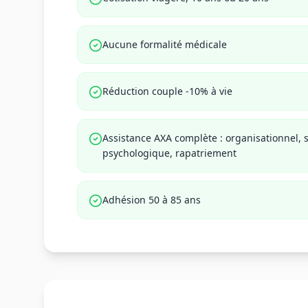
Aucune formalité médicale
Réduction couple -10% à vie
Assistance AXA complète : organisationnel, so
psychologique, rapatriement
Adhésion 50 à 85 ans