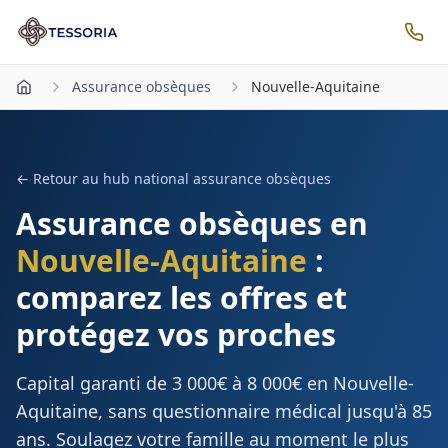
Assurance obsèques
Nouvelle-Aquitaine
← Retour au hub national assurance obsèques
Assurance obsèques en
Nouvelle-Aquitaine
:
comparez les offres et
protégez vos proches
Capital garanti de 3 000€ à 8 000€ en
Nouvelle-
Aquitaine
, sans questionnaire médical jusqu'à 85
ans. Soulagez votre famille au moment le plus