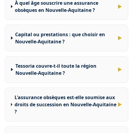
À quel âge souscrire une assurance
▶
obsèques en Nouvelle-Aquitaine ?
Capital ou prestations : que choisir en
▶
Nouvelle-Aquitaine ?
Tessoria couvre-t-il toute la région
▶
Nouvelle-Aquitaine ?
L'assurance obsèques est-elle soumise aux
droits de succession en Nouvelle-Aquitaine
▶
?