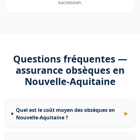
succession.
Questions fréquentes —
assurance obsèques en
Nouvelle-Aquitaine
Quel est le coût moyen des obsèques en
▶
Nouvelle-Aquitaine ?