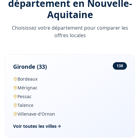
département en
Nouvelle-
Aquitaine
Choisissez votre département pour comparer les
offres locales
Gironde
(
33
)
138
Bordeaux
Mérignac
Pessac
Talence
Villenave-d'Ornon
Voir toutes les villes