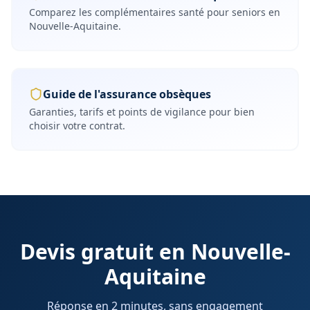
Comparez les complémentaires santé pour seniors en
Nouvelle-Aquitaine
.
Guide de l'assurance obsèques
Garanties, tarifs et points de vigilance pour bien
choisir votre contrat.
Devis gratuit en
Nouvelle-
Aquitaine
Réponse en 2 minutes, sans engagement