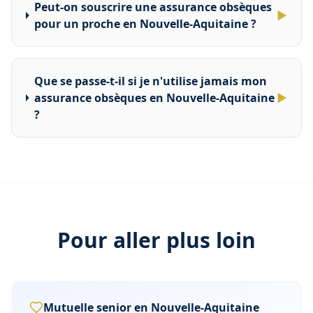
Peut-on souscrire une assurance obsèques
▶
pour un proche en Nouvelle-Aquitaine ?
Que se passe-t-il si je n'utilise jamais mon
assurance obsèques en Nouvelle-Aquitaine
▶
?
Pour aller plus loin
Mutuelle senior en
Nouvelle-Aquitaine