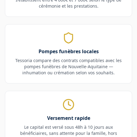
cérémonie et les prestations.
Pompes funèbres locales
Tessoria compare des contrats compatibles avec les
pompes funèbres de
Nouvelle-Aquitaine
—
inhumation ou crémation selon vos souhaits.
Versement rapide
Le capital est versé sous 48h à 10 jours aux
bénéficiaires, sans attente pour la famille, hors