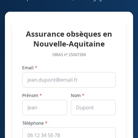
Assurance obsèques en
Nouvelle-Aquitaine
ORIAS n° 25007309
Email
*
Prénom
*
Nom
*
Téléphone
*